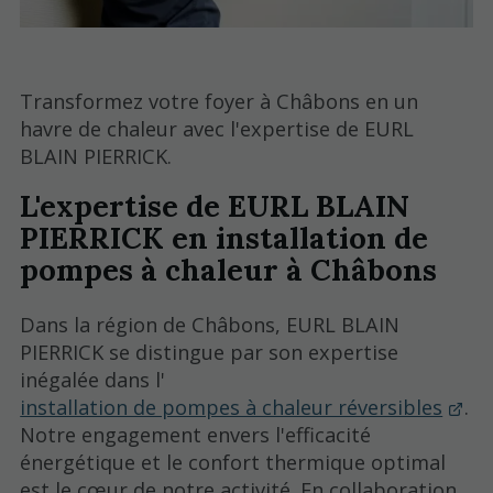
Transformez votre foyer à Châbons en un
havre de chaleur avec l'expertise de EURL
BLAIN PIERRICK.
L'expertise de EURL BLAIN
PIERRICK en installation de
pompes à chaleur à Châbons
Dans la région de Châbons, EURL BLAIN
PIERRICK se distingue par son expertise
inégalée dans l'
installation de pompes à chaleur réversibles
.
Notre engagement envers l'efficacité
énergétique et le confort thermique optimal
est le cœur de notre activité. En collaboration