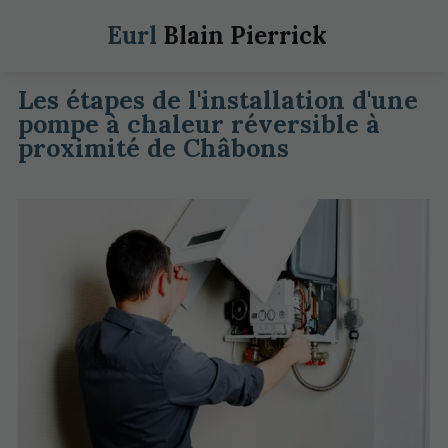
Eurl
Blain Pierrick
Les étapes de l'installation d'une
pompe à chaleur réversible à
proximité de Châbons