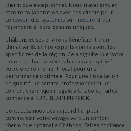
thermique exceptionnel. Nous travaillons en
étroite collaboration avec nos clients pour
concevoir des systèmes sur mesure
qui
répondent à leurs besoins uniques.
Châbons et ses environs bénéficient d'un
climat varié, et nos experts connaissent les
spécificités de la région. Cela signifie que votre
pompe à chaleur réversible sera adaptée à
votre environnement local pour une
performance optimale. Pour une installation
de qualité, un service professionnel et un
confort thermique inégalé à Châbons, faites
confiance à EURL BLAIN PIERRICK.
Contactez-nous dès aujourd'hui pour
commencer votre voyage vers un confort
thermique optimal à Châbons. Faites confiance