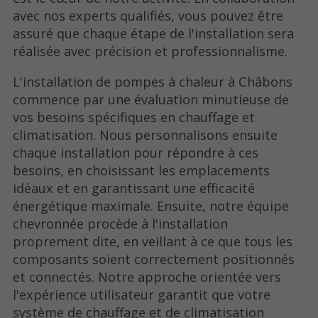
avec nos experts qualifiés, vous pouvez être
assuré que chaque étape de l'installation sera
réalisée avec précision et professionnalisme.
L'installation de pompes à chaleur à Châbons
commence par une évaluation minutieuse de
vos besoins spécifiques en chauffage et
climatisation. Nous personnalisons ensuite
chaque installation pour répondre à ces
besoins, en choisissant les emplacements
idéaux et en garantissant une efficacité
énergétique maximale. Ensuite, notre équipe
chevronnée procède à l'installation
proprement dite, en veillant à ce que tous les
composants soient correctement positionnés
et connectés. Notre approche orientée vers
l'expérience utilisateur garantit que votre
système de chauffage et de climatisation