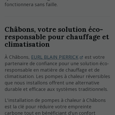
fonctionnera sans faille.
Châbons, votre solution éco-
responsable pour chauffage et
climatisation
À Châbons,
EURL BLAIN PIERRICK
est votre
partenaire de confiance pour une solution éco-
responsable en matière de chauffage et de
climatisation. Les pompes à chaleur réversibles
que nous installons offrent une alternative
durable et efficace aux systèmes traditionnels.
L'installation de pompes à chaleur à Châbons
est la clé pour réduire votre empreinte
carbone tout en bénéficiant d'un confort